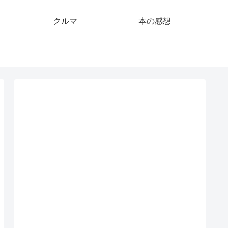
クルマ
本の感想