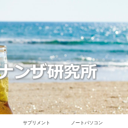
サプリメント
ノートパソコン