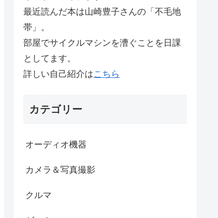
最近読んだ本は山崎豊子さんの「不毛地
帯」。
部屋でサイクルマシンを漕ぐことを日課
としてます。
詳しい自己紹介は
こちら
カテゴリー
オーディオ機器
カメラ＆写真撮影
クルマ