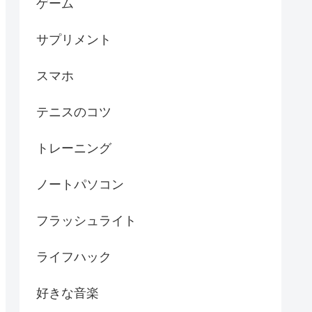
ゲーム
サプリメント
スマホ
テニスのコツ
トレーニング
ノートパソコン
フラッシュライト
ライフハック
好きな音楽