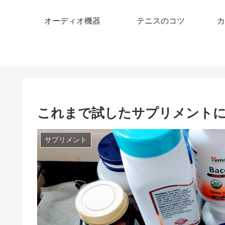
オーディオ機器
テニスのコツ
カ
これまで試したサプリメント
サプリメント