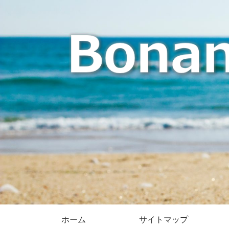
ホーム
サイトマップ