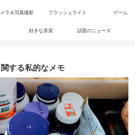
メラ＆写真撮影
フラッシュライト
ゲーム
好きな音楽
話題のニュース
に関する私的なメモ