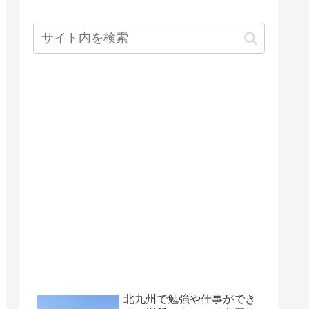
北九州で勉強や仕事ができ