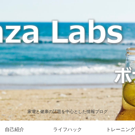
家電と健康の話題を中心とした情報ブログ
自己紹介
ライフハック
トレーニング