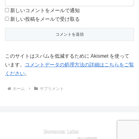
新しいコメントをメールで通知
新しい投稿をメールで受け取る
このサイトはスパムを低減するために Akismet を使って
います。
コメントデータの処理方法の詳細はこちらをご覧
ください
。
ホーム
サプリメント