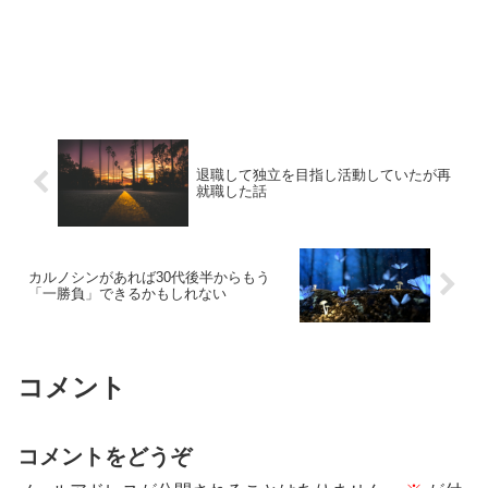
退職して独立を目指し活動していたが再
就職した話
カルノシンがあれば30代後半からもう
「一勝負」できるかもしれない
コメント
コメントをどうぞ