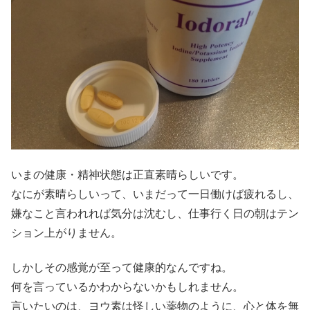
いまの健康・精神状態は正直素晴らしいです。
なにが素晴らしいって、いまだって一日働けば疲れるし、
嫌なこと言われれば気分は沈むし、仕事行く日の朝はテン
ション上がりません。
しかしその感覚が至って健康的なんですね。
何を言っているかわからないかもしれません。
言いたいのは、ヨウ素は怪しい薬物のように、心と体を無