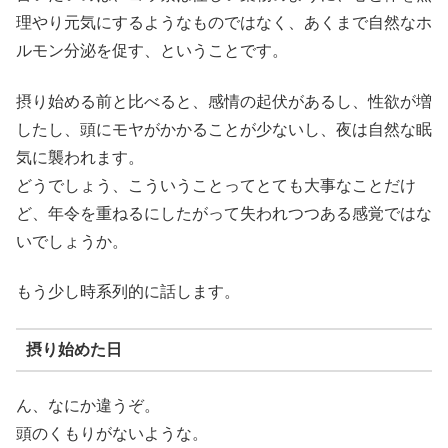
理やり元気にするようなものではなく、あくまで自然なホ
ルモン分泌を促す、ということです。
摂り始める前と比べると、感情の起伏があるし、性欲が増
したし、頭にモヤがかかることが少ないし、夜は自然な眠
気に襲われます。
どうでしょう、こういうことってとても大事なことだけ
ど、年令を重ねるにしたがって失われつつある感覚ではな
いでしょうか。
もう少し時系列的に話します。
摂り始めた日
ん、なにか違うぞ。
頭のくもりがないような。