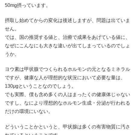
50mg摂っています。
摂取し始めてからの変化は後述しますが、問題は出ていま
せん。
では、国の推奨する値と、治療で成果をあげている値に、
なぜにこんなにも大きな違いが出てしまっているのでしょ
うか。
ヨウ素は甲状腺でつくられるホルモンの元となるミネラル
ですが、健康な人が理想的な状況において必要な量は、
130μgということなのでしょう。
でも実際、僕も含め多くの人はまったくの健康体じゃない
ですし、なにより理想的なホルモン生成・分泌が行われる
だけの環境にいない。
どういうことかというと、甲状腺は多くの有害物質に汚さ