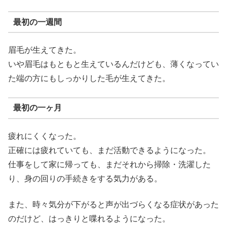
最初の一週間
眉毛が生えてきた。
いや眉毛はもともと生えているんだけども、薄くなってい
た端の方にもしっかりした毛が生えてきた。
最初の一ヶ月
疲れにくくなった。
正確には疲れていても、まだ活動できるようになった。
仕事をして家に帰っても、まだそれから掃除・洗濯した
り、身の回りの手続きをする気力がある。
また、時々気分が下がると声が出づらくなる症状があった
のだけど、はっきりと喋れるようになった。