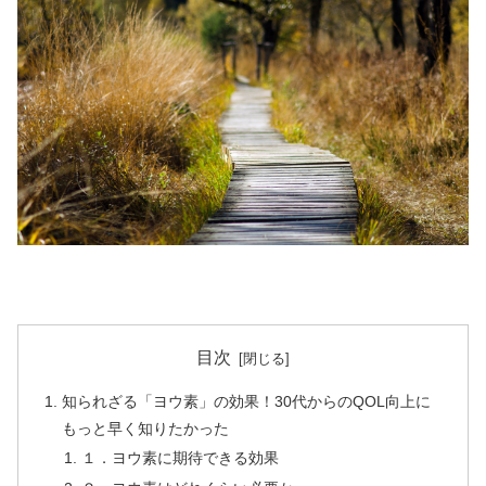
目次
知られざる「ヨウ素」の効果！30代からのQOL向上に
もっと早く知りたかった
１．ヨウ素に期待できる効果