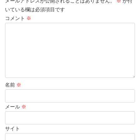
メールアドレスが公開されることはありません。
※
が付
いている欄は必須項目です
コメント
※
名前
※
メール
※
サイト