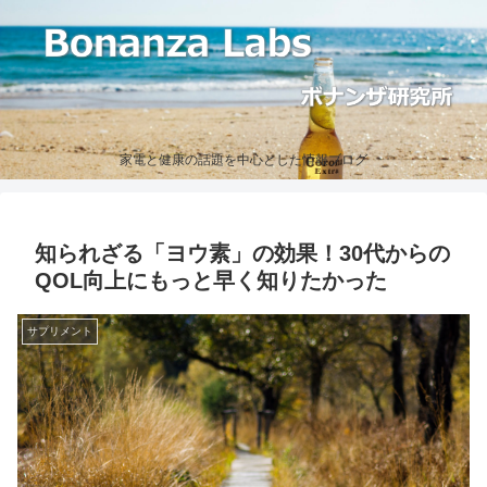
家電と健康の話題を中心とした情報ブログ
知られざる「ヨウ素」の効果！30代からの
QOL向上にもっと早く知りたかった
サプリメント