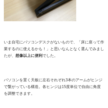
いま自宅にパソコンデスクがないもので、「床に座って作
業するのに使えるかも！」と思いなんとなく選んでみまし
たが、
想像以上に便利
でした。
パソコンを置く天板に左右それぞれ3本のアームがヒンジ
で繋がっている構造。各ヒンジは15度単位で自由に角度
を調整できます。