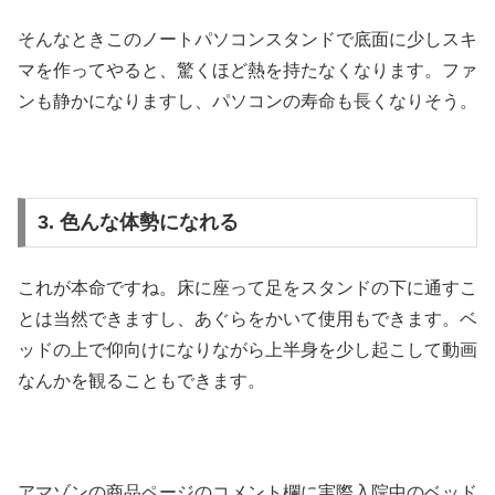
そんなときこのノートパソコンスタンドで底面に少しスキ
マを作ってやると、驚くほど熱を持たなくなります。ファ
ンも静かになりますし、パソコンの寿命も長くなりそう。
3. 色んな体勢になれる
これが本命ですね。床に座って足をスタンドの下に通すこ
とは当然できますし、あぐらをかいて使用もできます。ベ
ッドの上で仰向けになりながら上半身を少し起こして動画
なんかを観ることもできます。
アマゾンの商品ページのコメント欄に実際入院中のベッド