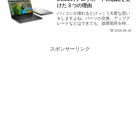
ノートパソコン
けた３つの理由
パソコンが壊れるとけっこう大変な思い
をしますよね。パーツの交換、アップグ
レードなどはできても、故障箇所を特定
してご自身で修理をするとなると、でき
2016.08.19
るひとはごくわずかでしょう。そうなる
と役に立つのはメーカーサポートですよ
ね。DELLのメーカーサ...
スポンサーリンク