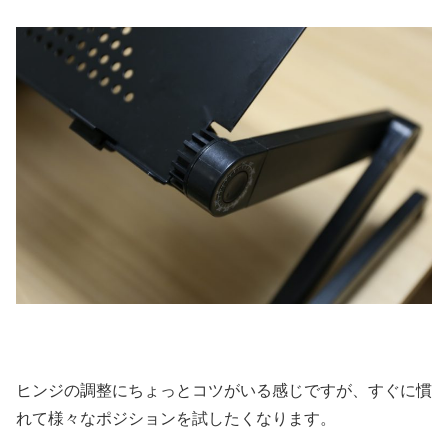
ヒンジの調整にちょっとコツがいる感じですが、すぐに慣
れて様々なポジションを試したくなります。