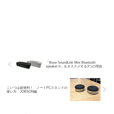
「Bose SoundLink Mini Bluetooth
speaker II」をオススメする3つの理由
こいつは超便利！ ノートPCスタンドの
使い方 JOBSON編