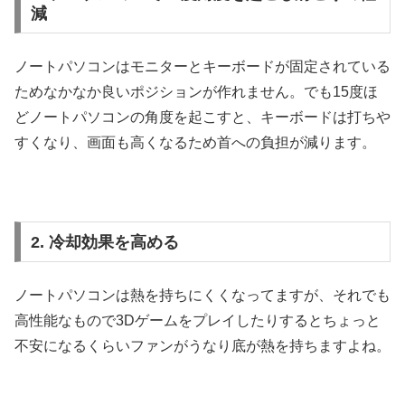
減
ノートパソコンはモニターとキーボードが固定されている
ためなかなか良いポジションが作れません。でも15度ほ
どノートパソコンの角度を起こすと、キーボードは打ちや
すくなり、画面も高くなるため首への負担が減ります。
2. 冷却効果を高める
ノートパソコンは熱を持ちにくくなってますが、それでも
高性能なもので3Dゲームをプレイしたりするとちょっと
不安になるくらいファンがうなり底が熱を持ちますよね。