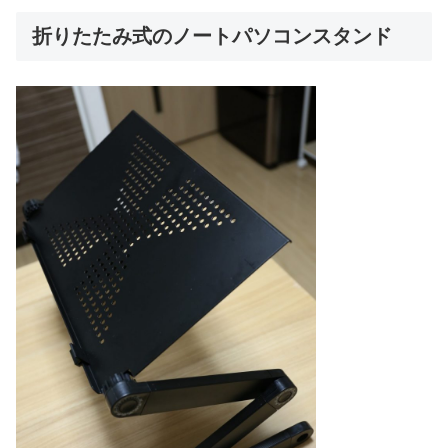
折りたたみ式のノートパソコンスタンド