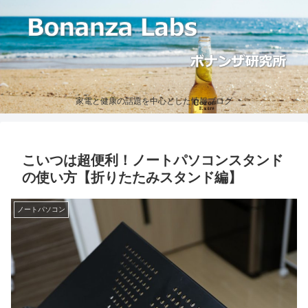
家電と健康の話題を中心とした情報ブログ
こいつは超便利！ノートパソコンスタンド
の使い方【折りたたみスタンド編】
ノートパソコン