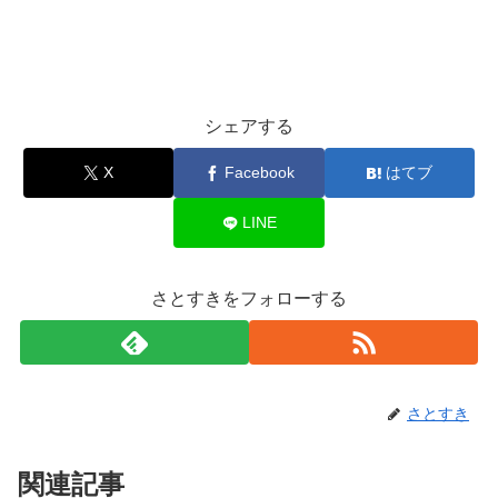
シェアする
X
Facebook
はてブ
LINE
さとすきをフォローする
さとすき
関連記事