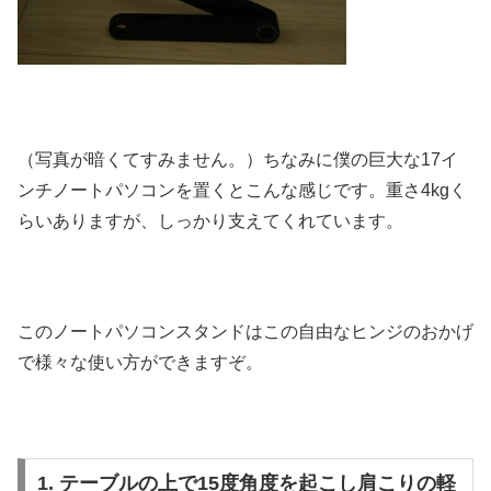
（写真が暗くてすみません。）ちなみに僕の巨大な17イ
ンチノートパソコンを置くとこんな感じです。重さ4kgく
らいありますが、しっかり支えてくれています。
このノートパソコンスタンドはこの自由なヒンジのおかげ
で様々な使い方ができますぞ。
1. テーブルの上で15度角度を起こし肩こりの軽