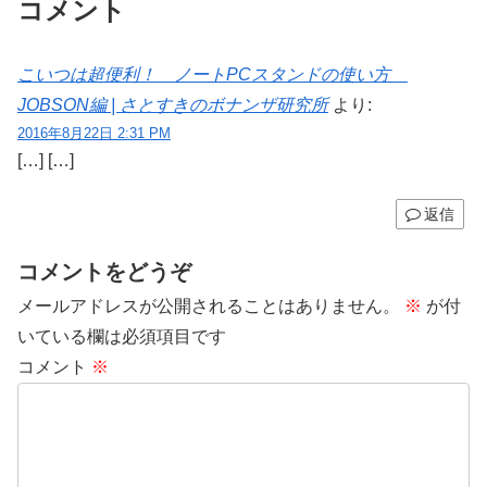
コメント
こいつは超便利！ ノートPCスタンドの使い方
JOBSON編 | さとすきのボナンザ研究所
より:
2016年8月22日 2:31 PM
[…] […]
返信
コメントをどうぞ
メールアドレスが公開されることはありません。
※
が付
いている欄は必須項目です
コメント
※