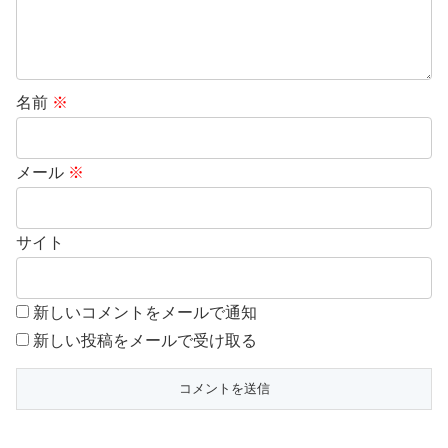
名前
※
メール
※
サイト
新しいコメントをメールで通知
新しい投稿をメールで受け取る