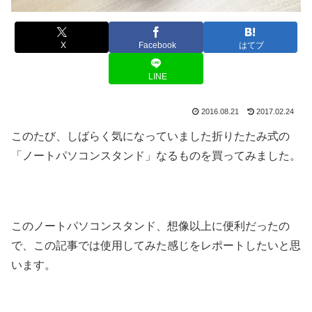
X
Facebook
はてブ
LINE
2016.08.21
2017.02.24
このたび、しばらく気になっていました折りたたみ式の
「ノートパソコンスタンド」なるものを買ってみました。
このノートパソコンスタンド、想像以上に便利だったの
で、この記事では使用してみた感じをレポートしたいと思
います。