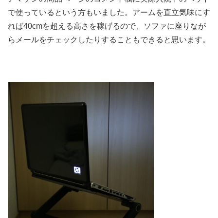
で使っているという方もいました。アームを直立気味にす
れば40cmを超える高さを稼げるので、ソファに座りなが
らメールをチェックしたりすることもできると思います。