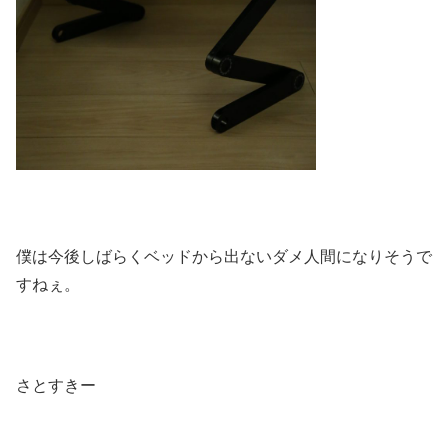
僕は今後しばらくベッドから出ないダメ人間になりそうで
すねぇ。
さとすきー