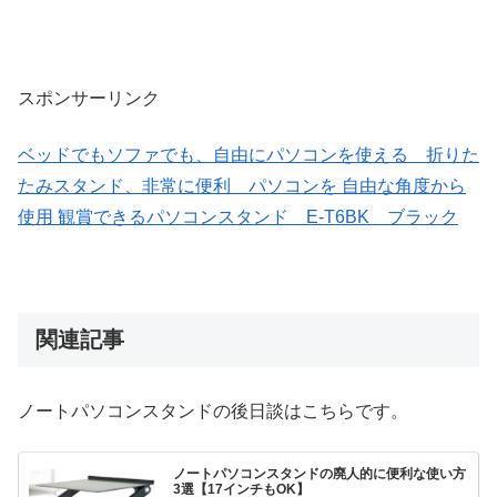
スポンサーリンク
ベッドでもソファでも、自由にパソコンを使える 折りた
たみスタンド、非常に便利 パソコンを 自由な角度から
使用 観賞できるパソコンスタンド E-T6BK ブラック
関連記事
ノートパソコンスタンドの後日談はこちらです。
ノートパソコンスタンドの廃人的に便利な使い方
3選【17インチもOK】