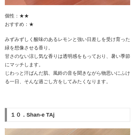
個性：★★
おすすめ：★
みずみずしく酸味のあるレモンと強い日差しを受け育った
緑を想像させる香り。
甘さのない涼し気な香りは透明感をもっており、暑い季節
にマッチします。
じわっと汗ばんだ肌、風鈴の音を聞きながら物思いにふけ
る一日、そんな過ごし方をしてみたくなります。
１０．Shan-e TAj