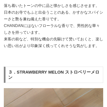
落ち着いたトーンの中に品と懐かしさを感じさせます。
日本のお寺でもふと出会うことのある、かすかなスパイシ
ーさと艶を兼ね備えた香りです。
CHANDANにはないフローラルな香りで、男性的な華々
しさを持っています。
来客の前など、特別な機会の先駆けて焚いておくと、楽し
い思い出がより印象深く残ってくれそうな気がします。
３．STRAWBERRY MELON ストロベリーメロ
ン