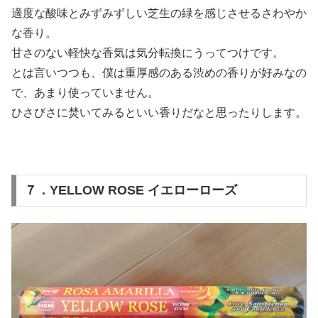
適度な酸味とみずみずしい芝生の緑を感じさせるさわやか
な香り。
甘さのない軽快な香気は気分転換にうってつけです。
とは言いつつも、僕は重厚感のある渋めの香りが好みなの
で、あまり使っていません。
ひさびさに焚いてみるといい香りだなと思ったりします。
７．YELLOW ROSE イエローローズ