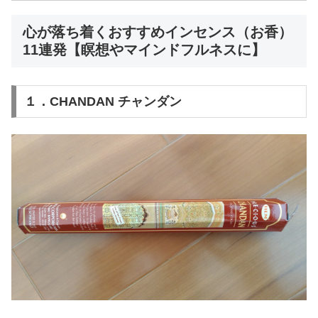
心が落ち着くおすすめインセンス（お香）
11連発【瞑想やマインドフルネスに】
１．CHANDAN チャンダン