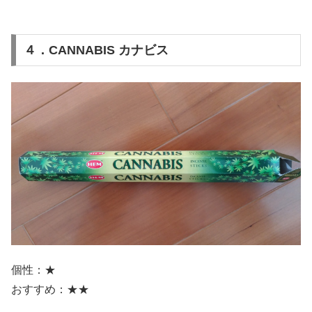
４．CANNABIS カナビス
個性：★
おすすめ：★★