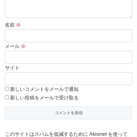
名前
※
メール
※
サイト
新しいコメントをメールで通知
新しい投稿をメールで受け取る
このサイトはスパムを低減するために Akismet を使って