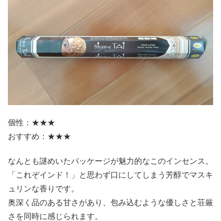
個性：★★★
おすすめ：★★★
なんとも謎めいたパッケージが魅力的なこのインセンス。
「これぞインド！」と思わず口にしてしまう芳醇でマスキ
ュリンな香りです。
奥深く品のある甘さがあり、包み込むような優しさと荘厳
さを同時に感じられます。