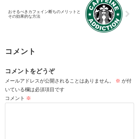
おそるべきカフェイン断ちのメリットと
その効果的な方法
コメント
コメントをどうぞ
メールアドレスが公開されることはありません。
※
が付
いている欄は必須項目です
コメント
※