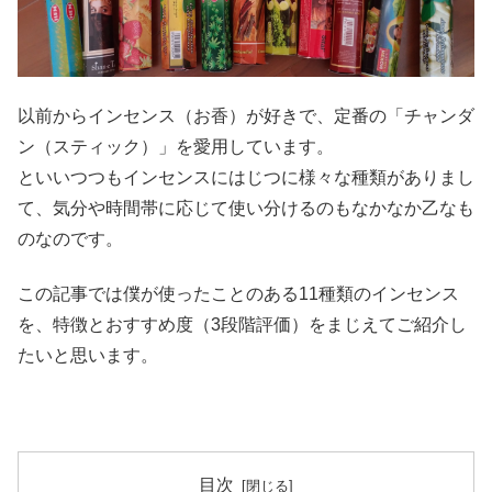
以前からインセンス（お香）が好きで、定番の「チャンダ
ン（スティック）」を愛用しています。
といいつつもインセンスにはじつに様々な種類がありまし
て、気分や時間帯に応じて使い分けるのもなかなか乙なも
のなのです。
この記事では僕が使ったことのある11種類のインセンス
を、特徴とおすすめ度（3段階評価）をまじえてご紹介し
たいと思います。
目次