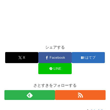
シェアする
X
Facebook
はてブ
LINE
さとすきをフォローする