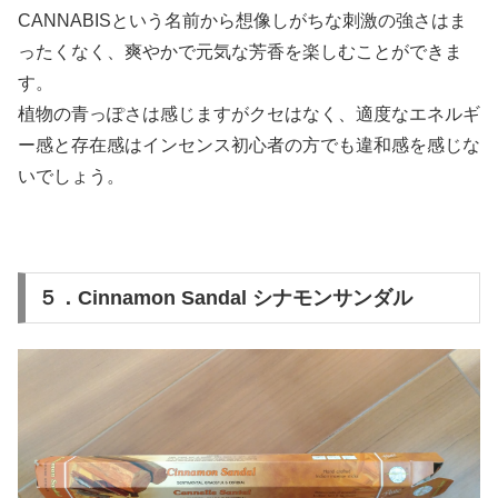
CANNABISという名前から想像しがちな刺激の強さはま
ったくなく、爽やかで元気な芳香を楽しむことができま
す。
植物の青っぽさは感じますがクセはなく、適度なエネルギ
ー感と存在感はインセンス初心者の方でも違和感を感じな
いでしょう。
５．Cinnamon Sandal シナモンサンダル