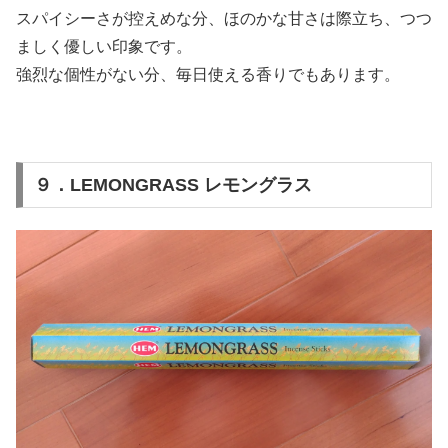
スパイシーさが控えめな分、ほのかな甘さは際立ち、つつ
ましく優しい印象です。
強烈な個性がない分、毎日使える香りでもあります。
９．LEMONGRASS レモングラス