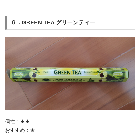
６．GREEN TEA グリーンティー
個性：★★
おすすめ：★