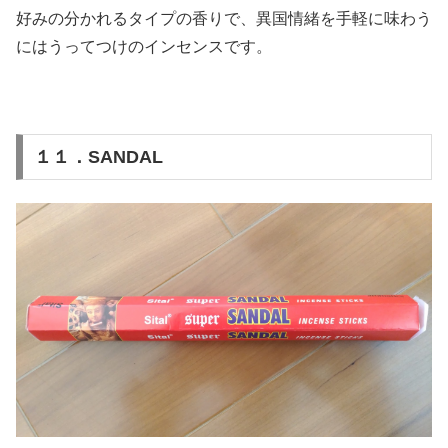
好みの分かれるタイプの香りで、異国情緒を手軽に味わう
にはうってつけのインセンスです。
１１．SANDAL