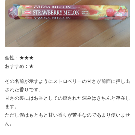
個性：★★★
おすすめ：★
その名前が示すようにストロベリーの甘さが前面に押し出
された香りです。
甘さの裏にはお香としての燻された深みはきちんと存在し
ます。
ただし僕はもともと甘い香りが苦手なのであまり使いませ
ん。