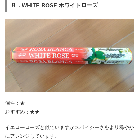
８．WHITE ROSE ホワイトローズ
個性：★
おすすめ：★★
イエローローズと似ていますがスパイシーさをより穏やか
にアレンジしています。