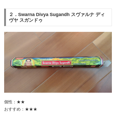
２．Swarna Divya Sugandh スヴァルナ ディ
ヴヤ スガンドゥ
個性：★★
おすすめ：★★★