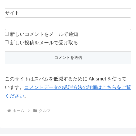
サイト
新しいコメントをメールで通知
新しい投稿をメールで受け取る
このサイトはスパムを低減するために Akismet を使って
います。
コメントデータの処理方法の詳細はこちらをご覧
ください
。
ホーム
クルマ