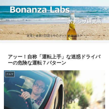
家電と健康の話題を中心とした情報ブログ
アッー！自称「運転上手」な迷惑ドライバ
ーの危険な運転７パターン
クルマ