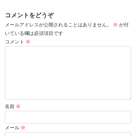
コメントをどうぞ
メールアドレスが公開されることはありません。
※
が付
いている欄は必須項目です
コメント
※
名前
※
メール
※