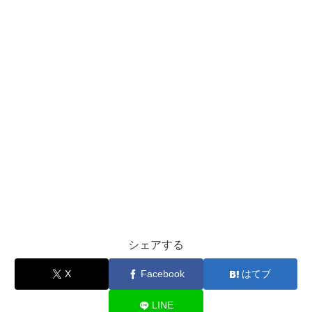
シェアする
X
Facebook
はてブ
LINE