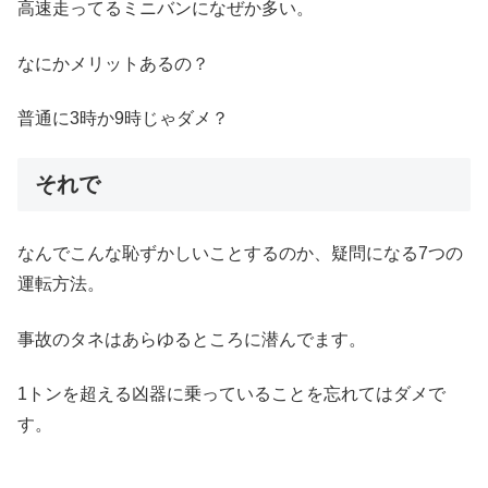
高速走ってるミニバンになぜか多い。
なにかメリットあるの？
普通に3時か9時じゃダメ？
それで
なんでこんな恥ずかしいことするのか、疑問になる7つの
運転方法。
事故のタネはあらゆるところに潜んでます。
1トンを超える凶器に乗っていることを忘れてはダメで
す。