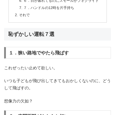
６．日が暮れてるのにスモールかフォグライト
７．ハンドルの12時を片手持ち
それで
恥ずかしい運転７選
１．狭い路地でやたら飛ばす
これぜったい止めて欲しい。
いつも子どもが飛び出してきてもおかしくないのに、どう
して飛ばすの。
想像力の欠如？