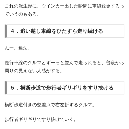
これの派生形に、ウインカー出した瞬間に車線変更するっ
ていうのもある。
４．追い越し車線をひたすら走り続ける
んー、違法。
走行車線のクルマとずーっと並んで走られると、普段から
周りの見えない人感がする。
５．横断歩道で歩行者ギリギリをすり抜ける
横断歩道付きの交差点で右左折するクルマ。
歩行者ギリギリですり抜けていく。