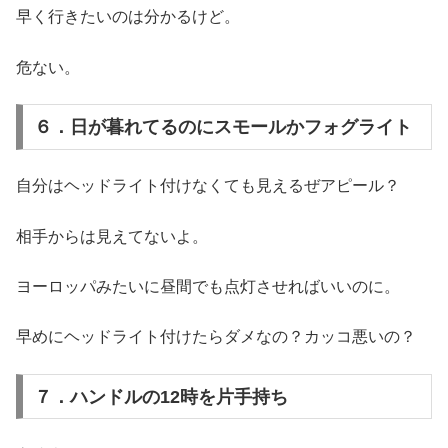
早く行きたいのは分かるけど。
危ない。
６．日が暮れてるのにスモールかフォグライト
自分はヘッドライト付けなくても見えるぜアピール？
相手からは見えてないよ。
ヨーロッパみたいに昼間でも点灯させればいいのに。
早めにヘッドライト付けたらダメなの？カッコ悪いの？
７．ハンドルの12時を片手持ち