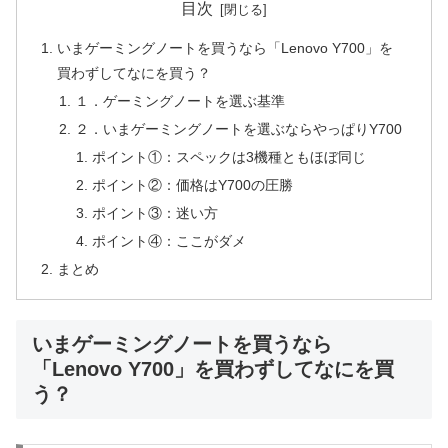
目次
いまゲーミングノートを買うなら「Lenovo Y700」を
買わずしてなにを買う？
１．ゲーミングノートを選ぶ基準
２．いまゲーミングノートを選ぶならやっぱりY700
ポイント①：スペックは3機種ともほぼ同じ
ポイント②：価格はY700の圧勝
ポイント③：迷い方
ポイント④：ここがダメ
まとめ
いまゲーミングノートを買うなら
「Lenovo Y700」を買わずしてなにを買
う？