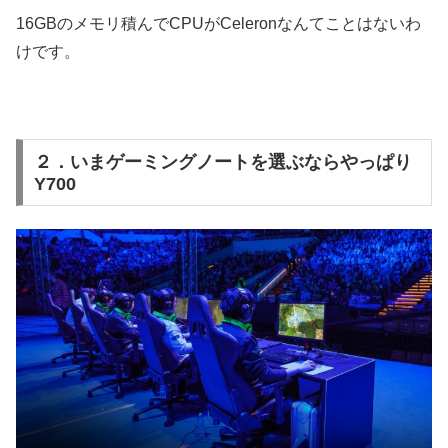
16GBのメモリ積んでCPUがCeleronなんてことはないわ
けです。
２．いまゲーミングノートを選ぶならやっぱり
Y700