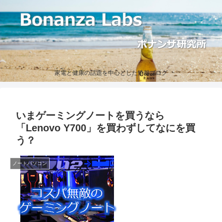
家電と健康の話題を中心とした情報ブログ
いまゲーミングノートを買うなら
「Lenovo Y700」を買わずしてなにを買
う？
ノートパソコン