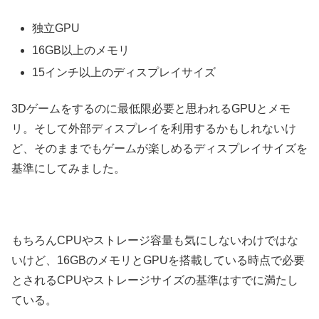
独立GPU
16GB以上のメモリ
15インチ以上のディスプレイサイズ
3Dゲームをするのに最低限必要と思われるGPUとメモ
リ。そして外部ディスプレイを利用するかもしれないけ
ど、そのままでもゲームが楽しめるディスプレイサイズを
基準にしてみました。
もちろんCPUやストレージ容量も気にしないわけではな
いけど、16GBのメモリとGPUを搭載している時点で必要
とされるCPUやストレージサイズの基準はすでに満たし
ている。