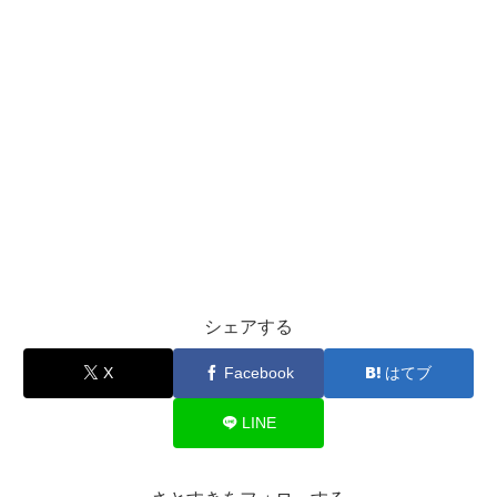
シェアする
X
Facebook
はてブ
LINE