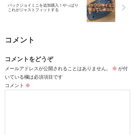
バックジョイミニを追加購入！やっぱり
これがジャストフィットする
コメント
コメントをどうぞ
メールアドレスが公開されることはありません。
※
が付
いている欄は必須項目です
コメント
※