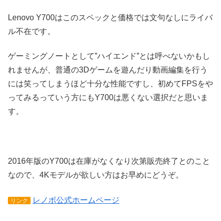
Lenovo Y700はこのスペックと価格では文句なしにライバ
ル不在です。
ゲーミングノートとして”ハイエンド”とは呼べないかもし
れませんが、普通の3Dゲームを遊んだり動画編集を行う
には笑ってしまうほど十分な性能ですし、初めてFPSをや
ってみるっていう方にもY700は悪くない選択だと思いま
す。
2016年版のY700は在庫がなくなり次第販売終了とのこと
なので、4Kモデルが欲しい方はお早めにどうぞ。
レノボ公式ホームページ
リンク