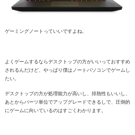
ゲーミングノートっていいですよね。
よくゲームするならデスクトップの方がいいっておすすめ
されるんだけど、やっぱり僕はノートパソコンでゲームし
たい。
デスクトップの方が処理能力が高いし、排熱性もいいし、
あとからパーツ単位でアップグレードできるしで、圧倒的
にゲームに向いているのはすごくわかります。