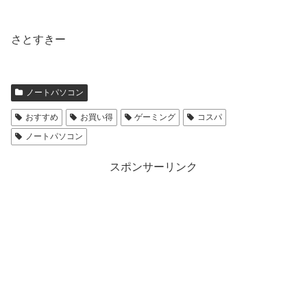
さとすきー
ノートパソコン
おすすめ
お買い得
ゲーミング
コスパ
ノートパソコン
スポンサーリンク