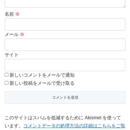
名前
※
メール
※
サイト
新しいコメントをメールで通知
新しい投稿をメールで受け取る
このサイトはスパムを低減するために Akismet を使って
います。
コメントデータの処理方法の詳細はこちらをご覧