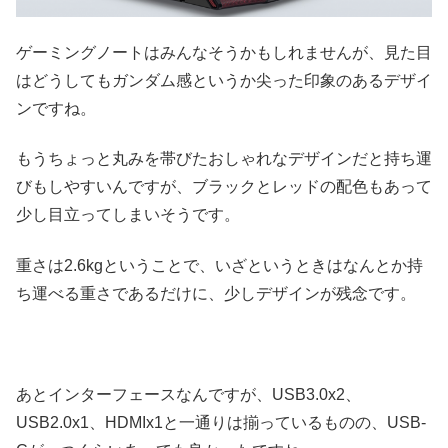
ゲーミングノートはみんなそうかもしれませんが、見た目
はどうしてもガンダム感というか尖った印象のあるデザイ
ンですね。
もうちょっと丸みを帯びたおしゃれなデザインだと持ち運
びもしやすいんですが、ブラックとレッドの配色もあって
少し目立ってしまいそうです。
重さは2.6kgということで、いざというときはなんとか持
ち運べる重さであるだけに、少しデザインが残念です。
あとインターフェースなんですが、USB3.0x2、
USB2.0x1、HDMIx1と一通りは揃っているものの、USB-