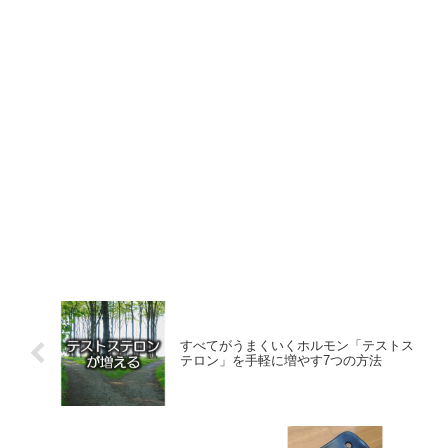
すべてがうまくいくホルモン「テストス
テロン」を手軽に増やす7つの方法