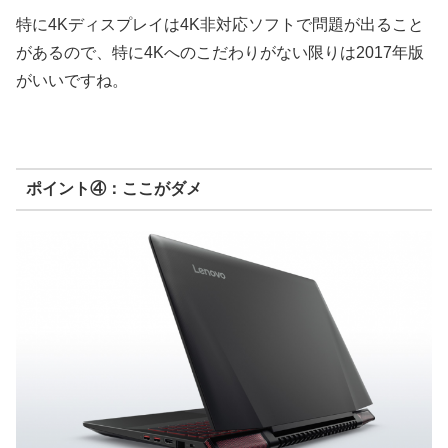
特に4Kディスプレイは4K非対応ソフトで問題が出ること
があるので、特に4Kへのこだわりがない限りは2017年版
がいいですね。
ポイント④：ここがダメ