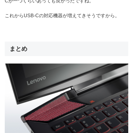
Cが一つくらいあっても良かったですね。
これからUSB-Cの対応機器が増えてきそうですから。
まとめ