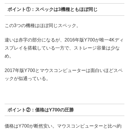
ポイント①：スペックは3機種ともほぼ同じ
この3つの機種はほぼ同じスペック。
違いは赤字の部分になるが、2016年版Y700が唯一4Kディ
スプレイを搭載している一方で、ストレージ容量は少な
め。
2017年版Y700とマウスコンピューターは面白いほどスペ
ックが似通っている。
ポイント②：価格はY700の圧勝
価格はY700が断然安い。マウスコンピューターと比べ約