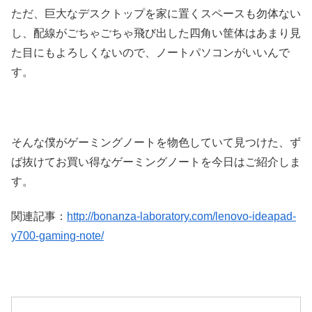
ただ、巨大なデスクトップを家に置くスペースも勿体ない
し、配線がごちゃごちゃ飛び出した四角い筐体はあまり見
た目にもよろしくないので、ノートパソコンがいいんで
す。
そんな僕がゲーミングノートを物色していて見つけた、ず
ば抜けてお買い得なゲーミングノートを今日はご紹介しま
す。
関連記事：
http://bonanza-laboratory.com/lenovo-ideapad-
y700-gaming-note/