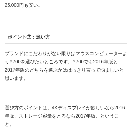
25,000円も安い。
ポイント③：迷い方
ブランドにこだわりがない限りはマウスコンピューターよ
りY700を選びたいところです。Y700でも2016年版と
2017年版のどちらを選ぶかははっきり言って悩ましいと
思います。
選び方のポイントは、4Kディスプレイが欲しいなら2016
年版、ストレージ容量をとるなら2017年版、というこ
と。