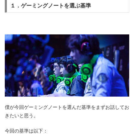
１．ゲーミングノートを選ぶ基準
僕が今回ゲーミングノートを選んだ基準をまずお話してお
きたいと思う。
今回の基準は以下：