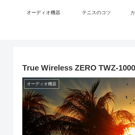
オーディオ機器
テニスのコツ
カ
True Wireless ZERO TWZ-1
オーディオ機器