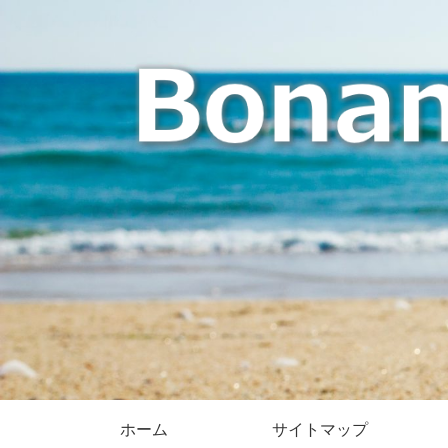
ホーム
サイトマップ