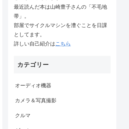
最近読んだ本は山崎豊子さんの「不毛地
帯」。
部屋でサイクルマシンを漕ぐことを日課
としてます。
詳しい自己紹介は
こちら
カテゴリー
オーディオ機器
カメラ＆写真撮影
クルマ