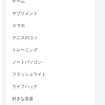
ゲーム
サプリメント
スマホ
テニスのコツ
トレーニング
ノートパソコン
フラッシュライト
ライフハック
好きな音楽