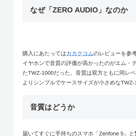
なぜ「ZERO AUDIO」なのか
購入にあたっては
カカクコム
のレビューを参
イヤホンで音質の評価が高かったのがエム・
たTWZ-1000だった。音質は双方ともに同
よりシンプルでケースサイズが小さめなTWZ-
音質はどうか
届いてすぐに手持ちのスマホ「Zenfone 5」