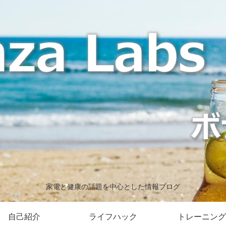
家電と健康の話題を中心とした情報ブログ
自己紹介
ライフハック
トレーニング