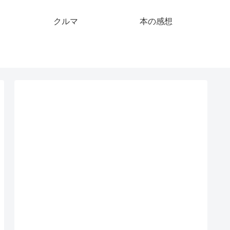
クルマ
本の感想