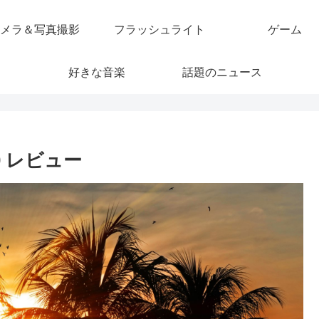
メラ＆写真撮影
フラッシュライト
ゲーム
好きな音楽
話題のニュース
000 レビュー