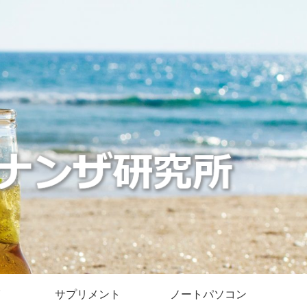
サプリメント
ノートパソコン