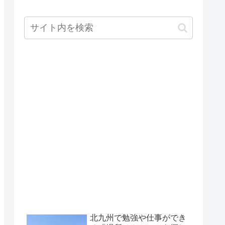
北九州で勉強や仕事ができ