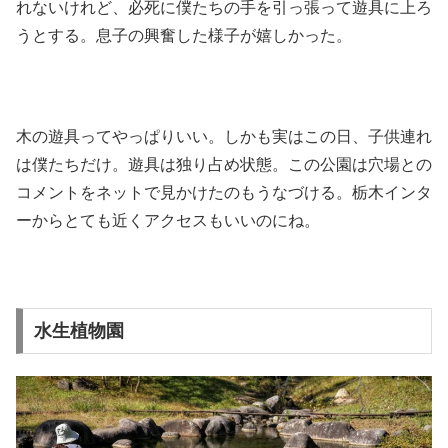
れないけれど、必死に僕たちの手を引っ張って遊具に上ろ
うとする。息子の興奮した様子が嬉しかった。
木の遊具ってやっぱりいい。しかも実はこの日、子供連れ
は僕たちだけ。遊具は独り占め状態。この公園は穴場との
コメントをネットで見かけたのもうなづける。栃木インタ
ーからとても近くアクセスもいいのにね。
水生植物園