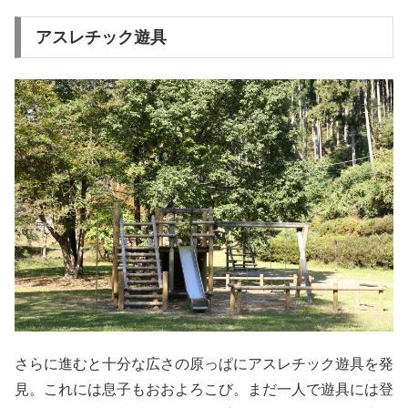
アスレチック遊具
さらに進むと十分な広さの原っぱにアスレチック遊具を発
見。これには息子もおおよろこび。まだ一人で遊具には登