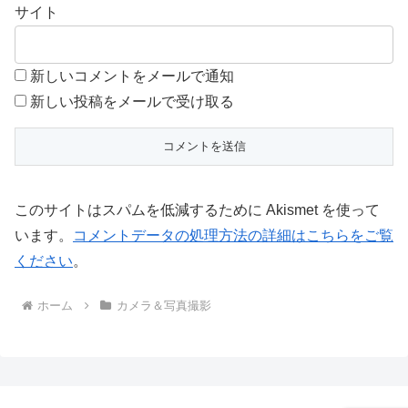
サイト
新しいコメントをメールで通知
新しい投稿をメールで受け取る
このサイトはスパムを低減するために Akismet を使って
います。
コメントデータの処理方法の詳細はこちらをご覧
ください
。
ホーム
カメラ＆写真撮影