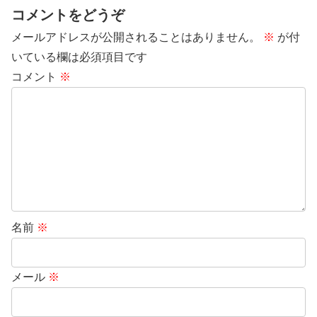
コメントをどうぞ
メールアドレスが公開されることはありません。
※
が付
いている欄は必須項目です
コメント
※
名前
※
メール
※