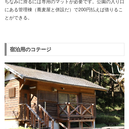
ちなみに滑るには専用のマットが必要です。公園の入り口
にある管理棟（蕎麦屋と併設だ）で200円払えば借りるこ
とができる。
宿泊用のコテージ