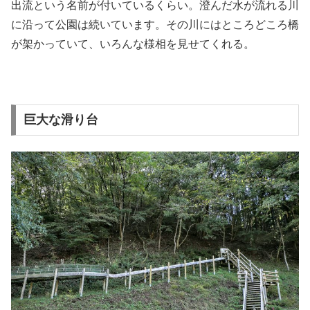
出流という名前が付いているくらい。澄んだ水が流れる川
に沿って公園は続いています。その川にはところどころ橋
が架かっていて、いろんな様相を見せてくれる。
巨大な滑り台