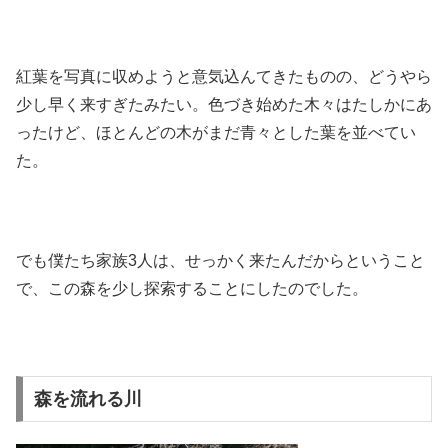
紅葉を写真に収めようと意気込んてきたものの、どうやら
少し早く来すぎたみたい。色づき始めた木々はたしかにあ
ったけど、ほとんどの木がまだ青々とした葉を並べてい
た。
でも僕たち家族3人は、せっかく来たんだからということ
で、この森を少し探索することにしたのでした。
森を流れる川