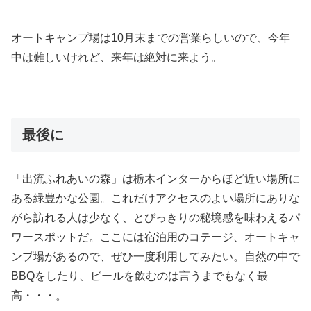
オートキャンプ場は10月末までの営業らしいので、今年
中は難しいけれど、来年は絶対に来よう。
最後に
「出流ふれあいの森」は栃木インターからほど近い場所に
ある緑豊かな公園。これだけアクセスのよい場所にありな
がら訪れる人は少なく、とびっきりの秘境感を味わえるパ
ワースポットだ。ここには宿泊用のコテージ、オートキャ
ンプ場があるので、ぜひ一度利用してみたい。自然の中で
BBQをしたり、ビールを飲むのは言うまでもなく最
高・・・。