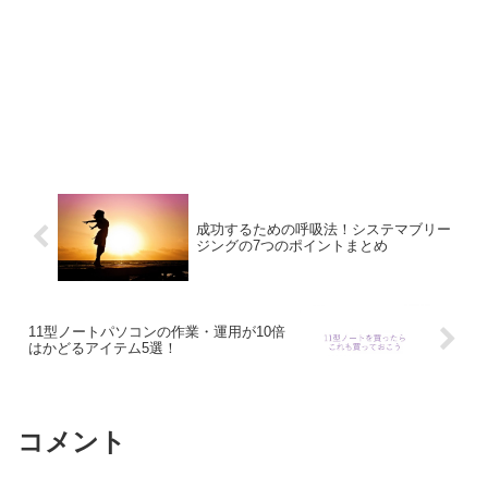
成功するための呼吸法！システマブリー
ジングの7つのポイントまとめ
11型ノートパソコンの作業・運用が10倍
はかどるアイテム5選！
コメント