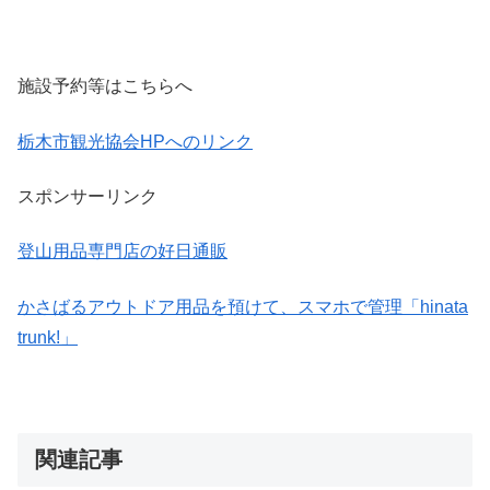
施設予約等はこちらへ
栃木市観光協会HPへのリンク
スポンサーリンク
登山用品専門店の好日通販
かさばるアウトドア用品を預けて、スマホで管理「hinata
trunk!」
関連記事