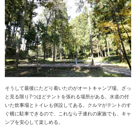
そうして最後にたどり着いたのがオートキャンプ場。ざっ
と見る限り7つほどテントを張れる場所がある。水道の付
いた炊事場とトイレも併設してある。クルマがテントのす
ぐ横に駐車できるので、これなら子連れの家族でも、キャ
ンプを安心して楽しめる。