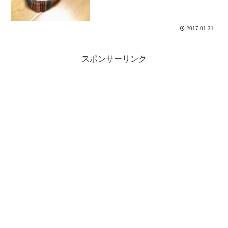
2017.01.31
スポンサーリンク