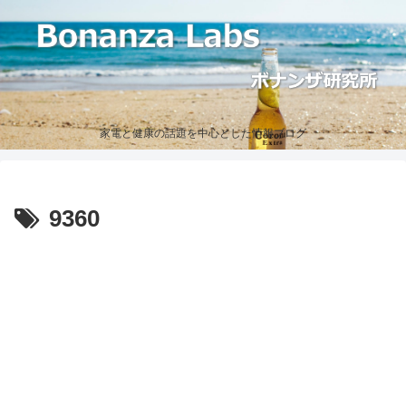
家電と健康の話題を中心とした情報ブログ
9360