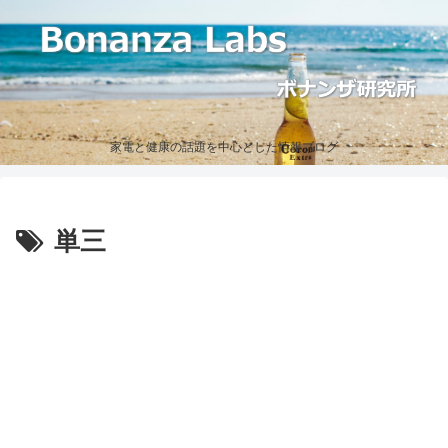
家電と健康の話題を中心とした情報ブログ
単三