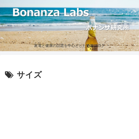
家電と健康の話題を中心とした情報ブログ
サイズ