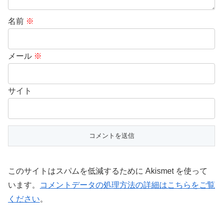
名前
※
メール
※
サイト
このサイトはスパムを低減するために Akismet を使って
います。
コメントデータの処理方法の詳細はこちらをご覧
ください
。