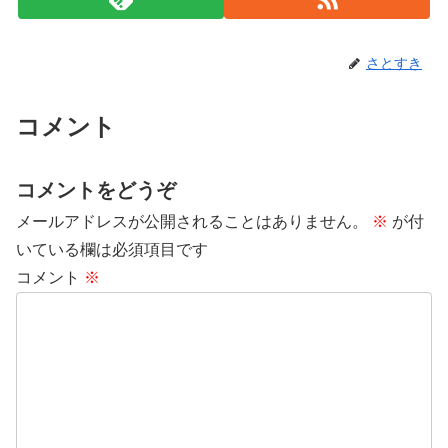
さとすき
コメント
コメントをどうぞ
メールアドレスが公開されることはありません。
※
が付
いている欄は必須項目です
コメント
※