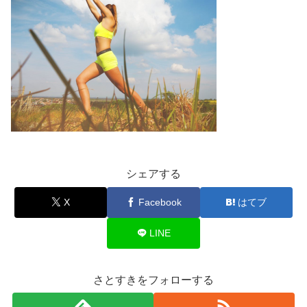
シェアする
X
Facebook
はてブ
LINE
さとすきをフォローする