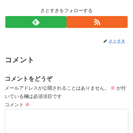
さとすきをフォローする
さとすき
コメント
コメントをどうぞ
メールアドレスが公開されることはありません。
※
が付
いている欄は必須項目です
コメント
※