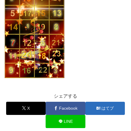
シェアする
X
Facebook
はてブ
LINE