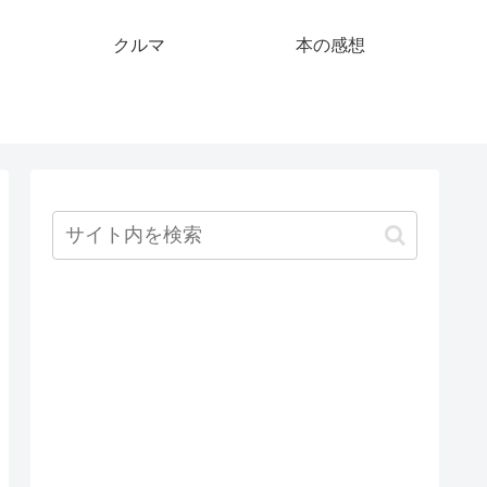
クルマ
本の感想