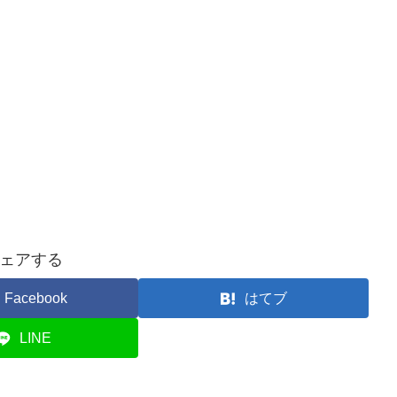
ェアする
Facebook
はてブ
LINE