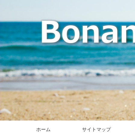
ホーム
サイトマップ