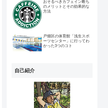
おそるべきカフェイン断ち
のメリットとその効果的な
方法
戸畑区の体育館「浅生スポ
ーツセンター」に行ってわ
かった3つのコト
自己紹介