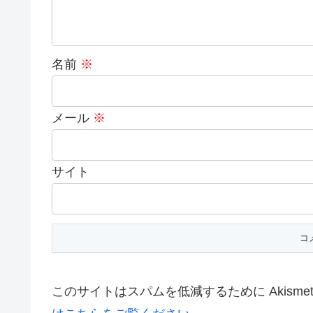
名前
※
メール
※
サイト
このサイトはスパムを低減するために Akisme