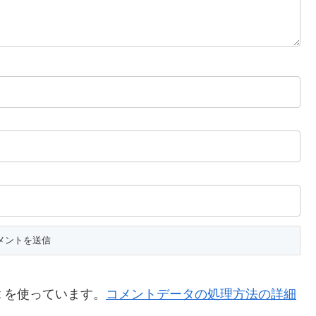
t を使っています。
コメントデータの処理方法の詳細