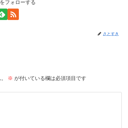
をフォローする
さとすき
ん。
※
が付いている欄は必須項目です