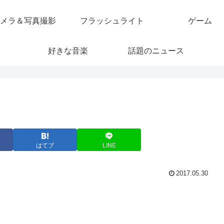
メラ＆写真撮影
フラッシュライト
ゲーム
好きな音楽
話題のニュース
はてブ
LINE
2017.05.30