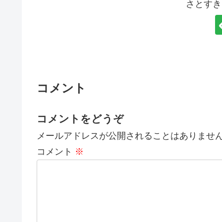
さとすき
コメント
コメントをどうぞ
メールアドレスが公開されることはありませ
コメント
※