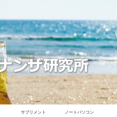
サプリメント
ノートパソコン