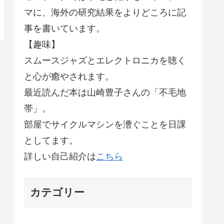
マに、海外の研究結果をよりどころに記
事を書いています。
【趣味】
スムースジャズとエレクトロニカを聴く
と心が癒やされます。
最近読んだ本は山崎豊子さんの「不毛地
帯」。
部屋でサイクルマシンを漕ぐことを日課
としてます。
詳しい自己紹介は
こちら
カテゴリー