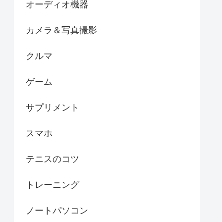
オーディオ機器
カメラ＆写真撮影
クルマ
ゲーム
サプリメント
スマホ
テニスのコツ
トレーニング
ノートパソコン