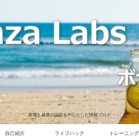
家電と健康の話題を中心とした情報ブログ
自己紹介
ライフハック
トレーニング