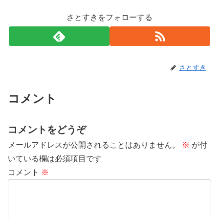
さとすきをフォローする
さとすき
コメント
コメントをどうぞ
メールアドレスが公開されることはありません。
※
が付
いている欄は必須項目です
コメント
※