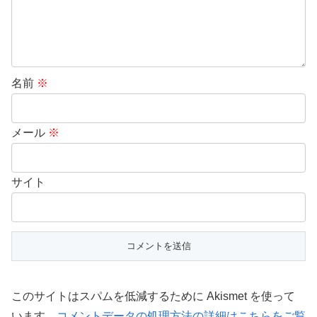
名前
※
メール
※
サイト
このサイトはスパムを低減するために Akismet を使って
います。
コメントデータの処理方法の詳細はこちらをご覧