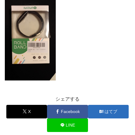
シェアする
X
Facebook
はてブ
LINE