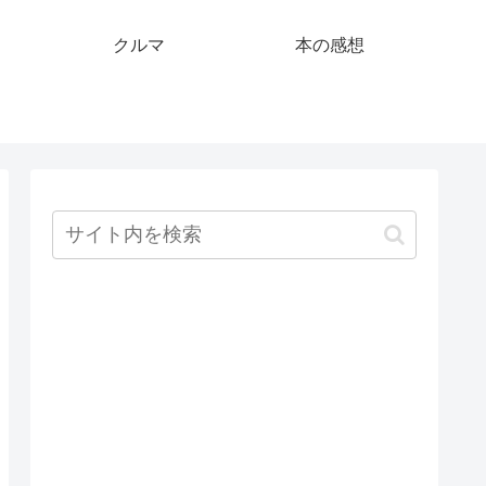
クルマ
本の感想