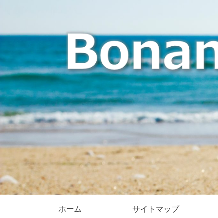
ホーム
サイトマップ