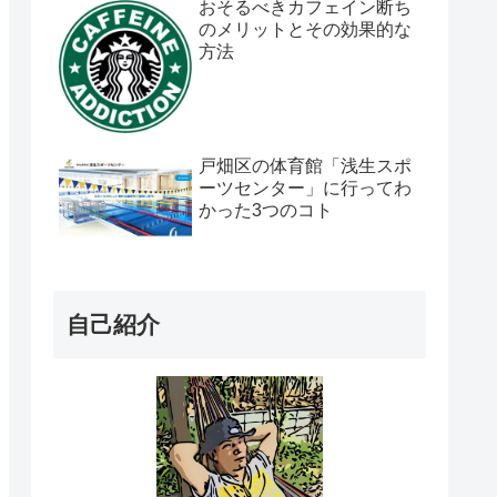
おそるべきカフェイン断ち
のメリットとその効果的な
方法
戸畑区の体育館「浅生スポ
ーツセンター」に行ってわ
かった3つのコト
自己紹介