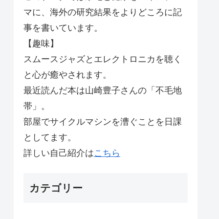
マに、海外の研究結果をよりどころに記
事を書いています。
【趣味】
スムースジャズとエレクトロニカを聴く
と心が癒やされます。
最近読んだ本は山崎豊子さんの「不毛地
帯」。
部屋でサイクルマシンを漕ぐことを日課
としてます。
詳しい自己紹介は
こちら
カテゴリー