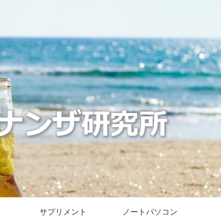
サプリメント
ノートパソコン