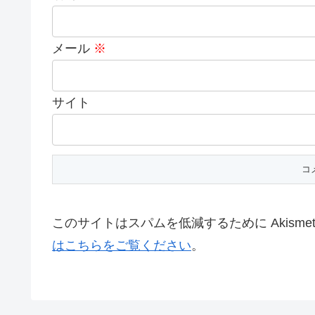
メール
※
サイト
このサイトはスパムを低減するために Akisme
はこちらをご覧ください
。