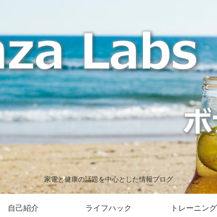
家電と健康の話題を中心とした情報ブログ
自己紹介
ライフハック
トレーニング