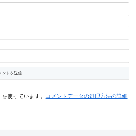
t を使っています。
コメントデータの処理方法の詳細