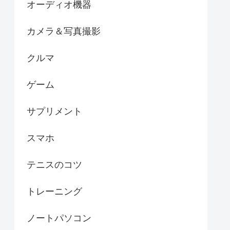
オーディオ機器
カメラ＆写真撮影
クルマ
ゲーム
サプリメント
スマホ
テニスのコツ
トレーニング
ノートパソコン