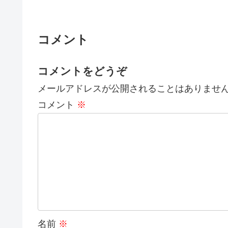
コメント
コメントをどうぞ
メールアドレスが公開されることはありませ
コメント
※
名前
※