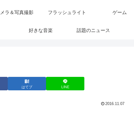
メラ＆写真撮影
フラッシュライト
ゲーム
好きな音楽
話題のニュース
はてブ
LINE
2016.11.07