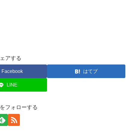
ェアする
Facebook
はてブ
LINE
をフォローする