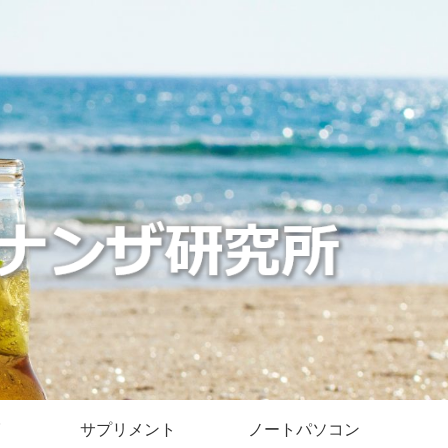
サプリメント
ノートパソコン