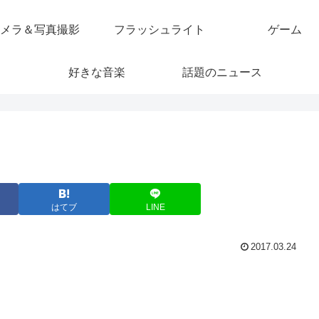
メラ＆写真撮影
フラッシュライト
ゲーム
好きな音楽
話題のニュース
はてブ
LINE
2017.03.24