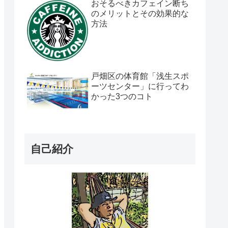
おそるべきカフェイン断ち
のメリットとその効果的な
方法
戸畑区の体育館「浅生スポ
ーツセンター」に行ってわ
かった3つのコト
自己紹介