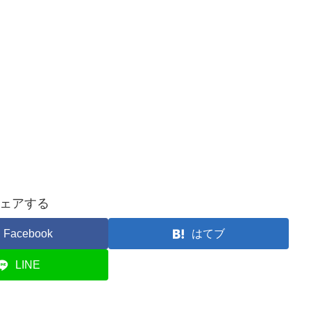
ェアする
Facebook
はてブ
LINE