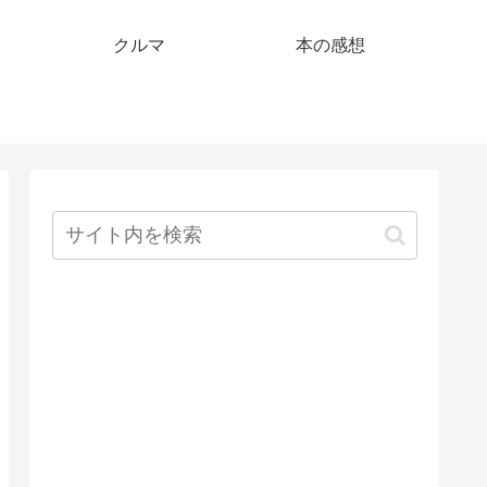
クルマ
本の感想