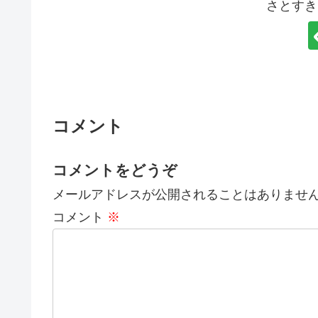
さとすき
コメント
コメントをどうぞ
メールアドレスが公開されることはありませ
コメント
※