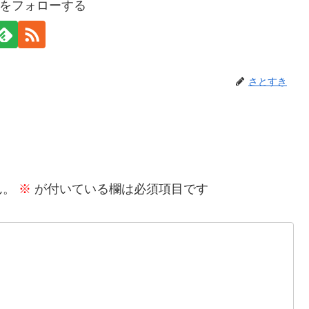
をフォローする
さとすき
ん。
※
が付いている欄は必須項目です