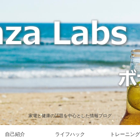
家電と健康の話題を中心とした情報ブログ
自己紹介
ライフハック
トレーニング