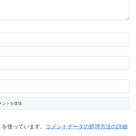
t を使っています。
コメントデータの処理方法の詳細