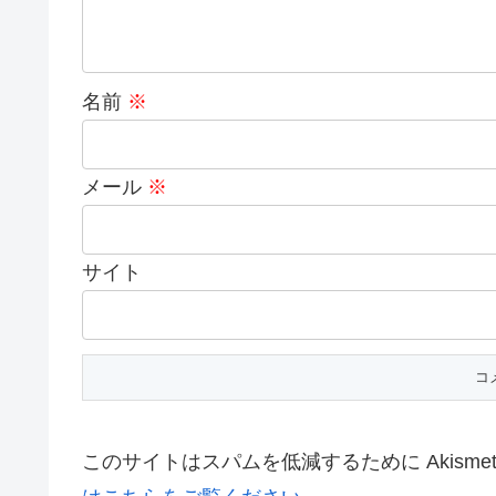
名前
※
メール
※
サイト
このサイトはスパムを低減するために Akisme