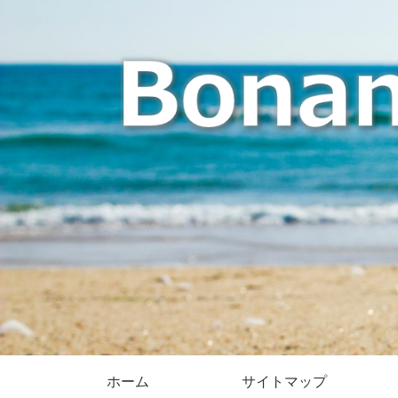
ホーム
サイトマップ