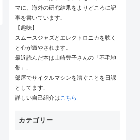
マに、海外の研究結果をよりどころに記
事を書いています。
【趣味】
スムースジャズとエレクトロニカを聴く
と心が癒やされます。
最近読んだ本は山崎豊子さんの「不毛地
帯」。
部屋でサイクルマシンを漕ぐことを日課
としてます。
詳しい自己紹介は
こちら
カテゴリー