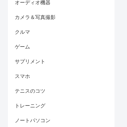
オーディオ機器
カメラ＆写真撮影
クルマ
ゲーム
サプリメント
スマホ
テニスのコツ
トレーニング
ノートパソコン