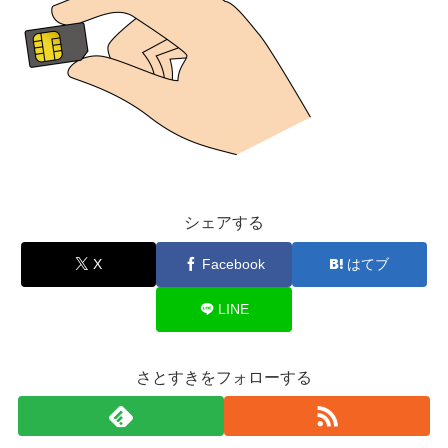
シェアする
X
Facebook
はてブ
LINE
さとすきをフォローする