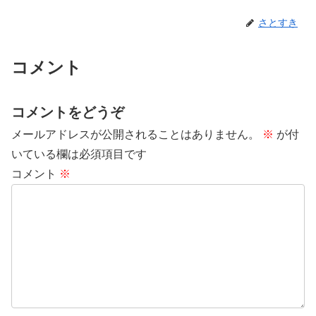
さとすき
コメント
コメントをどうぞ
メールアドレスが公開されることはありません。
※
が付
いている欄は必須項目です
コメント
※