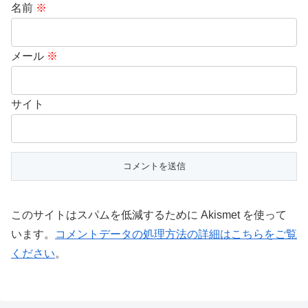
名前
※
メール
※
サイト
このサイトはスパムを低減するために Akismet を使って
います。
コメントデータの処理方法の詳細はこちらをご覧
ください
。