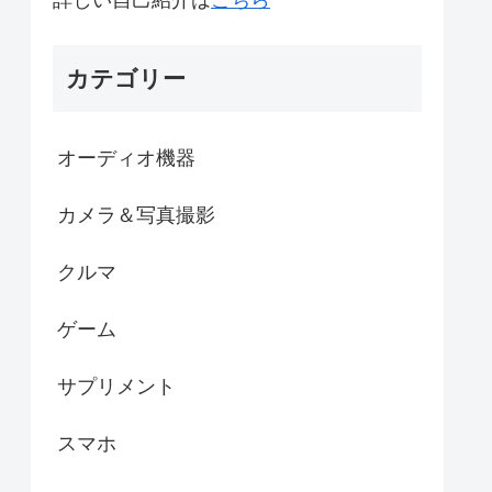
カテゴリー
オーディオ機器
カメラ＆写真撮影
クルマ
ゲーム
サプリメント
スマホ