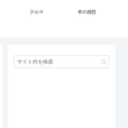
クルマ
本の感想