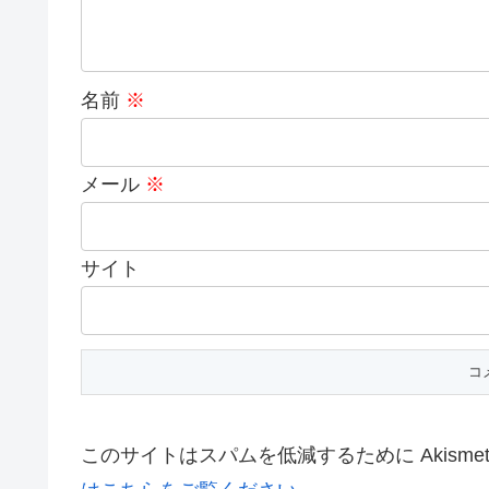
名前
※
メール
※
サイト
このサイトはスパムを低減するために Akisme