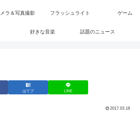
メラ＆写真撮影
フラッシュライト
ゲーム
好きな音楽
話題のニュース
はてブ
LINE
2017.03.18