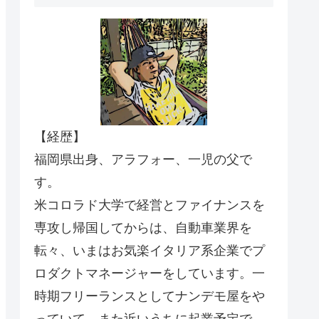
【経歴】
福岡県出身、アラフォー、一児の父で
す。
米コロラド大学で経営とファイナンスを
専攻し帰国してからは、自動車業界を
転々、いまはお気楽イタリア系企業でプ
ロダクトマネージャーをしています。一
時期フリーランスとしてナンデモ屋をや
っていて、また近いうちに起業予定で