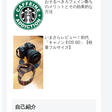
おそるべきカフェイン断ち
のメリットとその効果的な
方法
いまさらレビュー！初代
「キャノン EOS 6D」【軽
量フルサイズ】
自己紹介