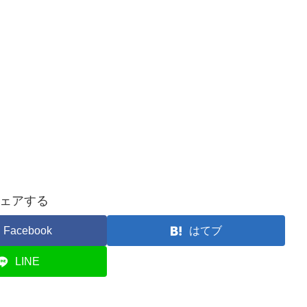
ェアする
Facebook
はてブ
LINE