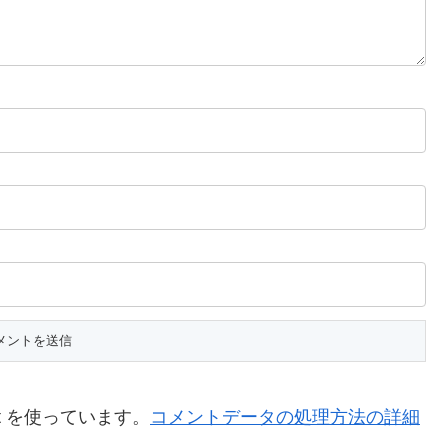
t を使っています。
コメントデータの処理方法の詳細