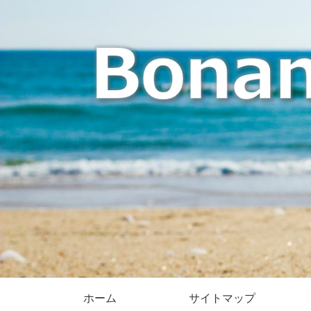
ホーム
サイトマップ