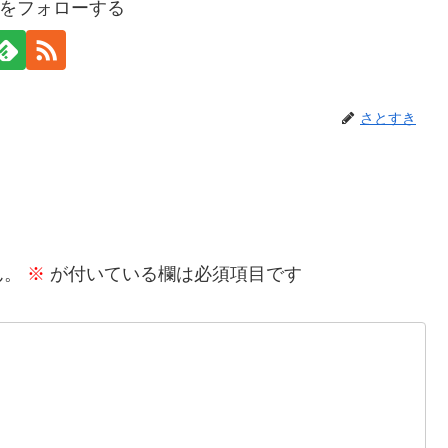
をフォローする
さとすき
ん。
※
が付いている欄は必須項目です