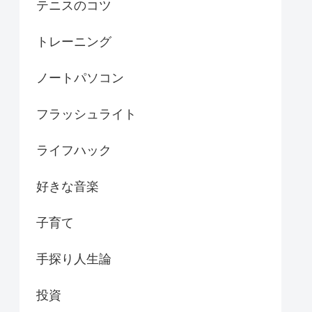
テニスのコツ
トレーニング
ノートパソコン
フラッシュライト
ライフハック
好きな音楽
子育て
手探り人生論
投資