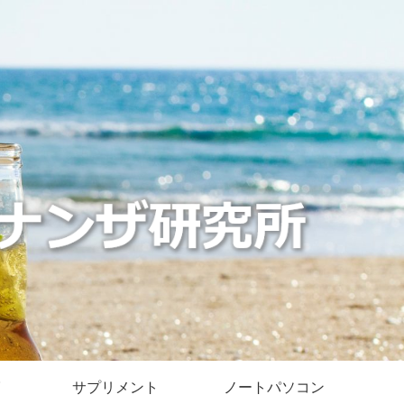
サプリメント
ノートパソコン