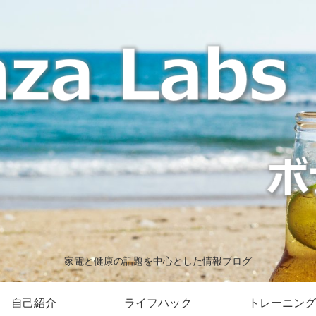
家電と健康の話題を中心とした情報ブログ
自己紹介
ライフハック
トレーニング