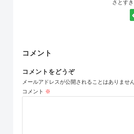
さとすき
コメント
コメントをどうぞ
メールアドレスが公開されることはありませ
コメント
※