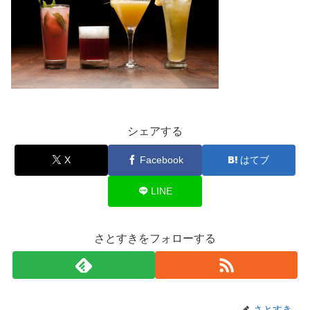
シェアする
X
Facebook
はてブ
LINE
さとすきをフォローする
さとすき