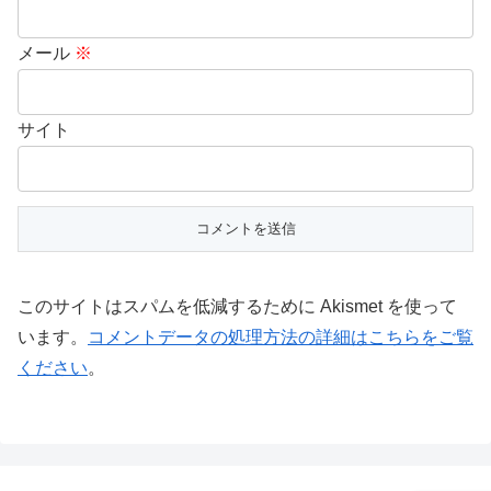
メール
※
サイト
このサイトはスパムを低減するために Akismet を使って
います。
コメントデータの処理方法の詳細はこちらをご覧
ください
。