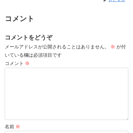
コメント
コメントをどうぞ
メールアドレスが公開されることはありません。
※
が付
いている欄は必須項目です
コメント
※
名前
※