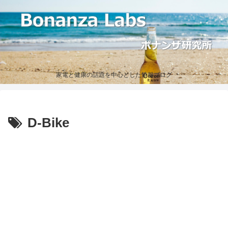
家電と健康の話題を中心とした情報ブログ
D-Bike