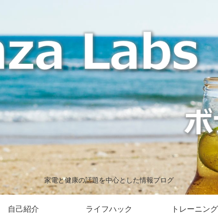
家電と健康の話題を中心とした情報ブログ
自己紹介
ライフハック
トレーニング