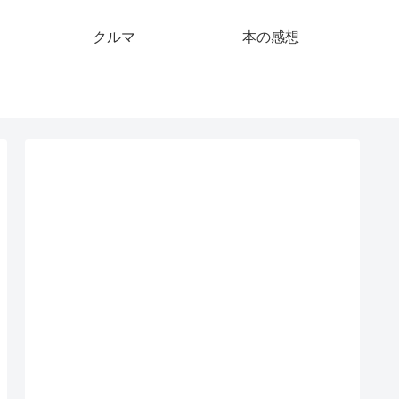
クルマ
本の感想