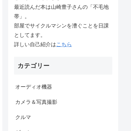
最近読んだ本は山崎豊子さんの「不毛地
帯」。
部屋でサイクルマシンを漕ぐことを日課
としてます。
詳しい自己紹介は
こちら
カテゴリー
オーディオ機器
カメラ＆写真撮影
クルマ