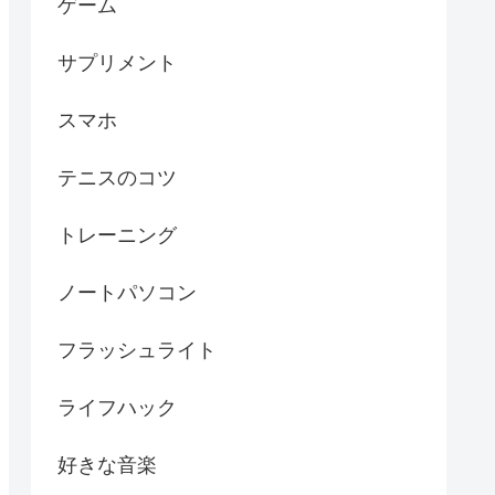
ゲーム
サプリメント
スマホ
テニスのコツ
トレーニング
ノートパソコン
フラッシュライト
ライフハック
好きな音楽