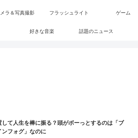
メラ＆写真撮影
フラッシュライト
ゲーム
好きな音楽
話題のニュース
置して人生を棒に振る？頭がボーっとするのは「ブ
インフォグ」なのに