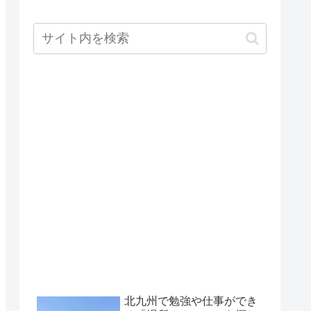
北九州で勉強や仕事ができ