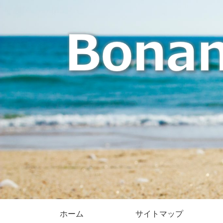
ホーム
サイトマップ