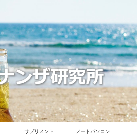
サプリメント
ノートパソコン