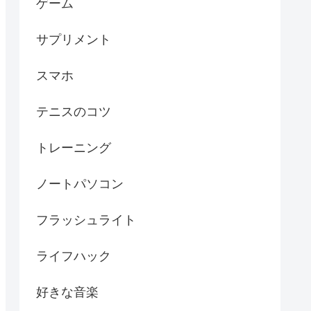
ゲーム
サプリメント
スマホ
テニスのコツ
トレーニング
ノートパソコン
フラッシュライト
ライフハック
好きな音楽