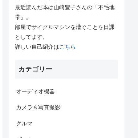
最近読んだ本は山崎豊子さんの「不毛地
帯」。
部屋でサイクルマシンを漕ぐことを日課
としてます。
詳しい自己紹介は
こちら
カテゴリー
オーディオ機器
カメラ＆写真撮影
クルマ