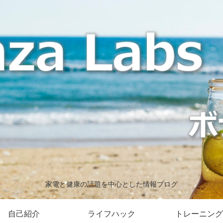
家電と健康の話題を中心とした情報ブログ
自己紹介
ライフハック
トレーニング