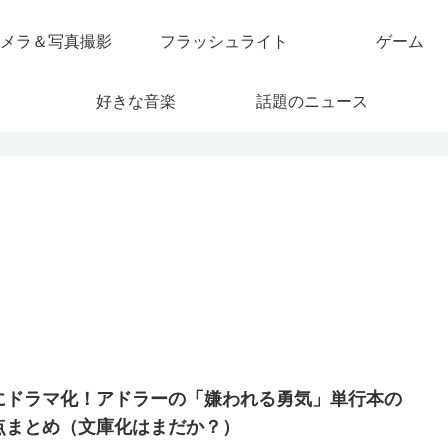
メラ＆写真撮影
フラッシュライト
ゲーム
好きな音楽
話題のニュース
にドラマ化！アドラーの「嫌われる勇気」単行本の
点まとめ（文庫化はまだか？）