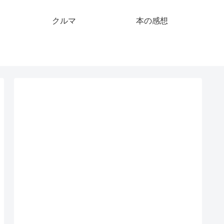
クルマ
本の感想