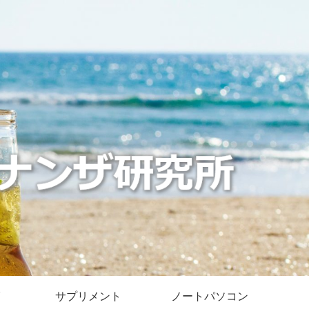
サプリメント
ノートパソコン