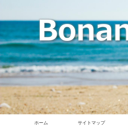
ホーム
サイトマップ