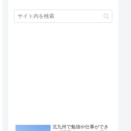
北九州で勉強や仕事ができ