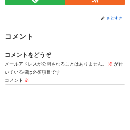
さとすき
コメント
コメントをどうぞ
メールアドレスが公開されることはありません。
※
が付
いている欄は必須項目です
コメント
※