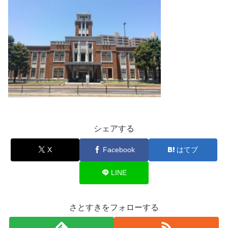
シェアする
X
Facebook
はてブ
LINE
さとすきをフォローする