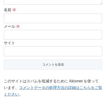
名前
※
メール
※
サイト
このサイトはスパムを低減するために Akismet を使って
います。
コメントデータの処理方法の詳細はこちらをご覧
ください
。