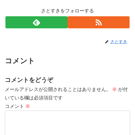
さとすきをフォローする
さとすき
コメント
コメントをどうぞ
メールアドレスが公開されることはありません。
※
が付
いている欄は必須項目です
コメント
※