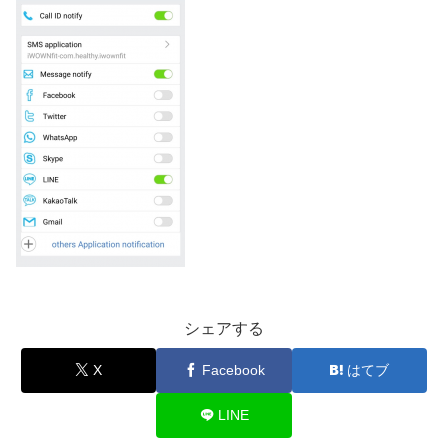
シェアする
X
Facebook
はてブ
LINE