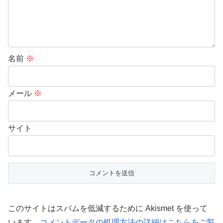
名前
※
メール
※
サイト
このサイトはスパムを低減するために Akismet を使って
います。
コメントデータの処理方法の詳細はこちらをご覧