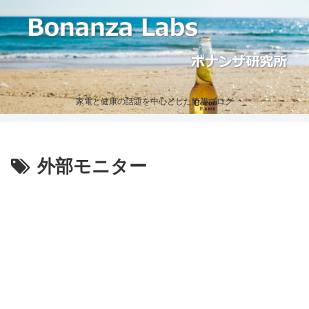
家電と健康の話題を中心とした情報ブログ
外部モニター